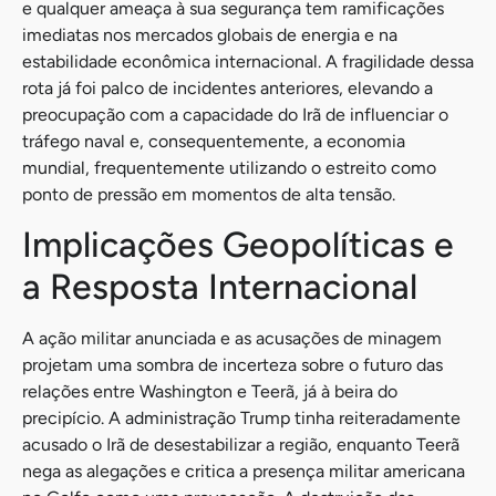
e qualquer ameaça à sua segurança tem ramificações
imediatas nos mercados globais de energia e na
estabilidade econômica internacional. A fragilidade dessa
rota já foi palco de incidentes anteriores, elevando a
preocupação com a capacidade do Irã de influenciar o
tráfego naval e, consequentemente, a economia
mundial, frequentemente utilizando o estreito como
ponto de pressão em momentos de alta tensão.
Implicações Geopolíticas e
a Resposta Internacional
A ação militar anunciada e as acusações de minagem
projetam uma sombra de incerteza sobre o futuro das
relações entre Washington e Teerã, já à beira do
precipício. A administração Trump tinha reiteradamente
acusado o Irã de desestabilizar a região, enquanto Teerã
nega as alegações e critica a presença militar americana