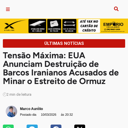
ÚLTIMAS NOTÍCIAS
Tensão Máxima: EUA
Anunciam Destruição de
Barcos Iranianos Acusados de
Minar o Estreito de Ormuz
2
min de leitura
Marco Aurélio
Postado dia
10/03/2026
ás 20:32