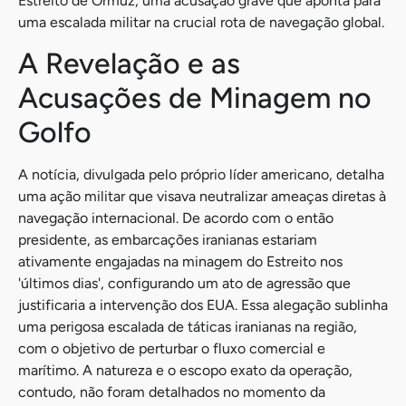
Estreito de Ormuz, uma acusação grave que aponta para
uma escalada militar na crucial rota de navegação global.
A Revelação e as
Acusações de Minagem no
Golfo
A notícia, divulgada pelo próprio líder americano, detalha
uma ação militar que visava neutralizar ameaças diretas à
navegação internacional. De acordo com o então
presidente, as embarcações iranianas estariam
ativamente engajadas na minagem do Estreito nos
'últimos dias', configurando um ato de agressão que
justificaria a intervenção dos EUA. Essa alegação sublinha
uma perigosa escalada de táticas iranianas na região,
com o objetivo de perturbar o fluxo comercial e
marítimo. A natureza e o escopo exato da operação,
contudo, não foram detalhados no momento da