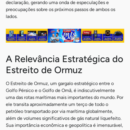
declaração, gerando uma onda de especulações e
preocupações sobre os próximos passos de ambos os
lados.
A Relevância Estratégica do
Estreito de Ormuz
O Estreito de Ormuz, um gargalo estratégico entre o
Golfo Pérsico e o Golfo de Omã, é indiscutivelmente
uma das rotas marítimas mais importantes do mundo. Por
ele transita aproximadamente um terço de todo o
petróleo transportado por via marítima globalmente,
além de volumes significativos de gás natural liquefeito.
Sua importância econômica e geopolítica é imensurável,