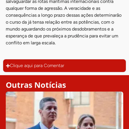
salvaguardar as rotas marítimas internacionais contra
qualquer forma de agressão. A veracidade e as
consequências a longo prazo dessas ações determinarão
o curso da já tensa relação entre as potências, com o
mundo aguardando os próximos desdobramentos e a
esperança de que prevaleça a prudência para evitar um
conflito em larga escala.
Clique aqui para Comentar
Outras Notícias