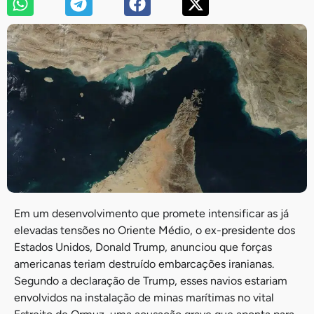
Em um desenvolvimento que promete intensificar as já
elevadas tensões no Oriente Médio, o ex-presidente dos
Estados Unidos, Donald Trump, anunciou que forças
americanas teriam destruído embarcações iranianas.
Segundo a declaração de Trump, esses navios estariam
envolvidos na instalação de minas marítimas no vital