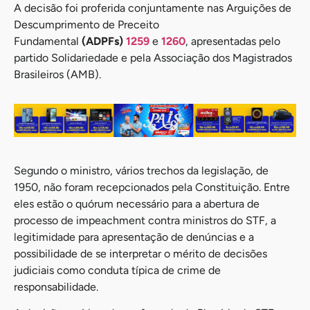
A decisão foi proferida conjuntamente nas Arguições de
Descumprimento de Preceito
Fundamental
(ADPFs)
1259
e
1260
, apresentadas pelo
partido Solidariedade e pela Associação dos Magistrados
Brasileiros (AMB).
Segundo o ministro, vários trechos da legislação, de
1950, não foram recepcionados pela Constituição. Entre
eles estão o quórum necessário para a abertura de
processo de impeachment contra ministros do STF, a
legitimidade para apresentação de denúncias e a
possibilidade de se interpretar o mérito de decisões
judiciais como conduta típica de crime de
responsabilidade.