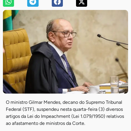
O ministro Gilmar Mendes, decano do Supremo Tribunal
Federal (STF), suspendeu nesta quarta-feira (3) diversos
artigos da Lei do Impeachment (Lei 1.079/1950) relativos
ao afastamento de ministros da Corte.