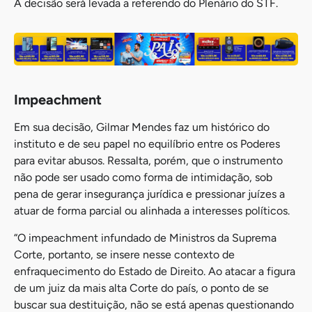
A decisão será levada a referendo do Plenário do STF.
Impeachment
Em sua decisão, Gilmar Mendes faz um histórico do
instituto e de seu papel no equilíbrio entre os Poderes
para evitar abusos. Ressalta, porém, que o instrumento
não pode ser usado como forma de intimidação, sob
pena de gerar insegurança jurídica e pressionar juízes a
atuar de forma parcial ou alinhada a interesses políticos.
“O impeachment infundado de Ministros da Suprema
Corte, portanto, se insere nesse contexto de
enfraquecimento do Estado de Direito. Ao atacar a figura
de um juiz da mais alta Corte do país, o ponto de se
buscar sua destituição, não se está apenas questionando