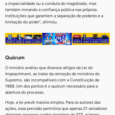
a imparcialidade ou a conduta do magistrado, mas
também minando a confiança pública nas próprias
instituições que garantem a separação de poderes e a
limitação do poder”, afirmou.
Quórum
O ministro avaliou que diversos artigos da Lei do
Impeachment, ao tratar da remoção de ministros do
Supremo, são incompatíveis com a Constituição de
1988. Um dos pontos é o quórum necessário para a
abertura do processo.
Hoje, a lei prevê maioria simples. Para os autores das
ações, essa previsão permitiria que apenas 21 senadores
abrissem processo contra ministros do STF, número