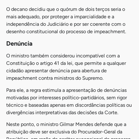
O decano decidiu que o quórum de dois terços seria o
mais adequado, por proteger a imparcialidade e a
independência do Judiciário e por ser coerente com o
desenho constitucional do processo de impeachment.
Denúncia
O ministro também considerou incompatível com a
Constituição o artigo 41 da lei, que permite a qualquer
cidadão apresentar denúncia para abertura de
impeachment contra ministros do Supremo.
Para ele, a regra estimula a apresentação de denúncias
motivadas por interesses político-partidários, sem rigor
técnico e baseadas apenas em discordâncias políticas ou
divergências interpretativas das decisões da Corte.
Neste ponto, o ministro Gilmar Mendes defende que a
atribuição deve ser exclusiva do Procurador-Geral da