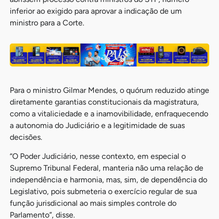
inferior ao exigido para aprovar a indicação de um
ministro para a Corte.
Para o ministro Gilmar Mendes, o quórum reduzido atinge
diretamente garantias constitucionais da magistratura,
como a vitaliciedade e a inamovibilidade, enfraquecendo
a autonomia do Judiciário e a legitimidade de suas
decisões.
“O Poder Judiciário, nesse contexto, em especial o
Supremo Tribunal Federal, manteria não uma relação de
independência e harmonia, mas, sim, de dependência do
Legislativo, pois submeteria o exercício regular de sua
função jurisdicional ao mais simples controle do
Parlamento”, disse.