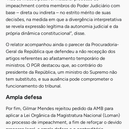
impeachment contra membros do Poder Judiciário com
base – direta ou indireta – no estrito mérito de suas
decisões, na medida em que a divergência interpretativa
se revela expressão legítima da autonomia judicial e da
própria dinâmica constitucional”, disse.
O relator acompanhou ainda o parecer da Procuradoria-
Geral da República que defendeu a não recepção dos
artigos referentes ao afastamento temporário de
ministros. O PGR destacou que, ao contrário do
presidente da República, um ministro do Supremo não
tem substituto, e sua ausência pode comprometer o
funcionamento do tribunal.
Ampla defesa
Por fim, Gilmar Mendes rejeitou pedido da AMB para
aplicar a Lei Orgânica da Magistratura Nacional (Loman)
ao processo de impeachment, a fim de reforçar o devido