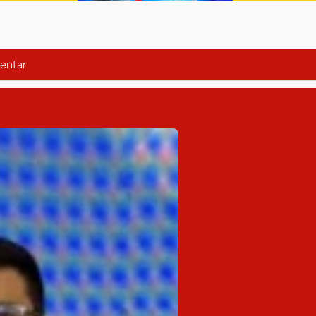
entar