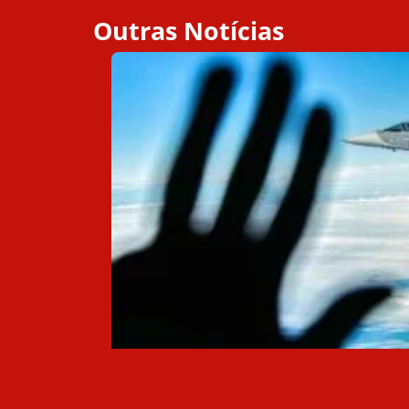
Outras Notícias