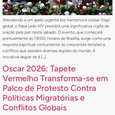
Atendendo a um apelo urgente por harmonia e cessar-fogo
global, o Papa Leão XIV presidirá uma significativa vigília de
oração pela paz neste sábado. O evento, que começará
pontualmente às 13h00, horário de Brasília, surge como uma
resposta espiritual contundente às crescentes tensões e
conflitos que assolam diversas regiões do mundo. A
iniciativa segue-se à […]
Oscar 2026: Tapete
Vermelho Transforma-se em
Palco de Protesto Contra
Políticas Migratórias e
Conflitos Globais