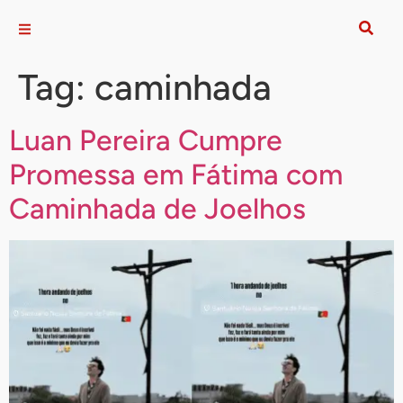
Tag:
caminhada
Luan Pereira Cumpre
Promessa em Fátima com
Caminhada de Joelhos