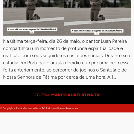
Na última terça-feira, dia 26 de maio, o cantor Luan Pereira
compartilhou um momento de profunda espiritualidade e
gratidão com seus seguidores nas redes sociais. Durante sua
estadia em Portugal, o artista decidiu cumprir uma promessa
feita anteriormente, ao percorrer de joelhos o Santuário de
Nossa Senhora de Fátima por cerca de uma hora. A […]
© Copyright - Portal Marco Aurélio na TV. Todos os direitos Reservados