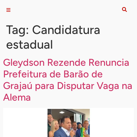
Tag:
Candidatura
estadual
Gleydson Rezende Renuncia
Prefeitura de Barão de
Grajaú para Disputar Vaga na
Alema