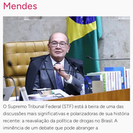
Mendes
O Supremo Tribunal Federal (STF) está à beira de uma das
discussões mais significativas e polarizadoras de sua história
recente: a reavaliação da política de drogas no Brasil. A
iminência de um debate que pode abranger a