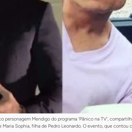
co personagem Mendigo do programa 'Pânico na TV', compartilhou
 Maria Sophia, filha de Pedro Leonardo. O evento, que contou c