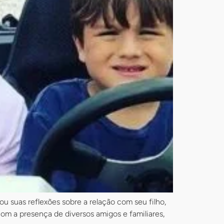
 suas reflexões sobre a relação com seu filho,
om a presença de diversos amigos e familiares,