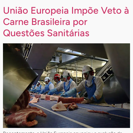
União Europeia Impõe Veto à
Carne Brasileira por
Questões Sanitárias