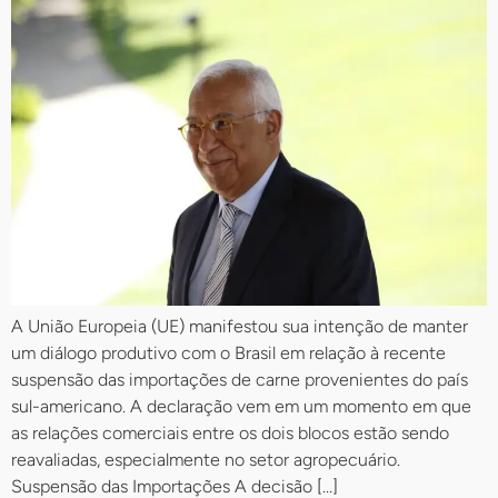
A União Europeia (UE) manifestou sua intenção de manter
um diálogo produtivo com o Brasil em relação à recente
suspensão das importações de carne provenientes do país
sul-americano. A declaração vem em um momento em que
as relações comerciais entre os dois blocos estão sendo
reavaliadas, especialmente no setor agropecuário.
Suspensão das Importações A decisão […]