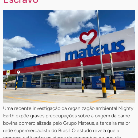
Uma recente investigação da organização ambiental Mighty
Earth expõe graves preocupações sobre a origem da carne
bovina comercializada pelo Grupo Mateus, a terceira maior
rede supermercadista do Brasil. O estudo revela que a
empresa está entre os piores desempenhos no que diz