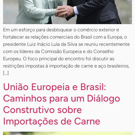
Em um esforço para desbloquear o comércio exterior e
fortalecer as relações comerciais do Brasil com a Europa, o
presidente Luiz Inácio Lula da Silva se reuniu recentemente
com os líderes da Comissão Europeia e do Conselho
Europeu. O foco principal do encontro foi discutir as
restrições impostas à importação de carne e aço brasileiros,
[…]
União Europeia e Brasil:
Caminhos para um Diálogo
Construtivo sobre
Importações de Carne