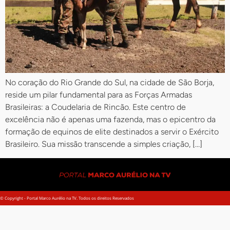
No coração do Rio Grande do Sul, na cidade de São Borja,
reside um pilar fundamental para as Forças Armadas
Brasileiras: a Coudelaria de Rincão. Este centro de
excelência não é apenas uma fazenda, mas o epicentro da
formação de equinos de elite destinados a servir o Exército
Brasileiro. Sua missão transcende a simples criação, […]
© Copyright - Portal Marco Aurélio na TV. Todos os direitos Reservados