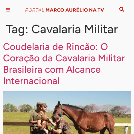
Tag:
Cavalaria Militar
Coudelaria de Rincão: O
Coração da Cavalaria Militar
Brasileira com Alcance
Internacional