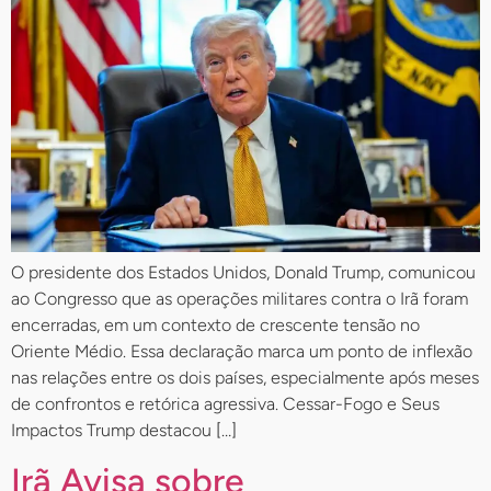
O presidente dos Estados Unidos, Donald Trump, comunicou
ao Congresso que as operações militares contra o Irã foram
encerradas, em um contexto de crescente tensão no
Oriente Médio. Essa declaração marca um ponto de inflexão
nas relações entre os dois países, especialmente após meses
de confrontos e retórica agressiva. Cessar-Fogo e Seus
Impactos Trump destacou […]
Irã Avisa sobre