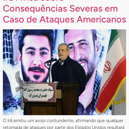
Consequências Severas em
Caso de Ataques Americanos
O Irã emitiu um aviso contundente, afirmando que qualquer
retomada de ataques por parte dos Estados Unidos resultará