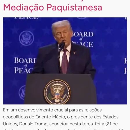
Mediação Paquistanesa
Em um desenvolvimento crucial para as relações
geopolíticas do Oriente Médio, o presidente dos Estados
Unidos, Donald Trump, anunciou nesta terça-feira (21 de