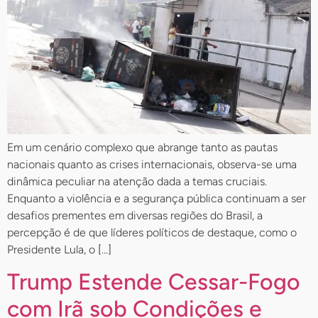
Em um cenário complexo que abrange tanto as pautas
nacionais quanto as crises internacionais, observa-se uma
dinâmica peculiar na atenção dada a temas cruciais.
Enquanto a violência e a segurança pública continuam a ser
desafios prementes em diversas regiões do Brasil, a
percepção é de que líderes políticos de destaque, como o
Presidente Lula, o […]
Trump Estende Cessar-Fogo
com Irã sob Condições e