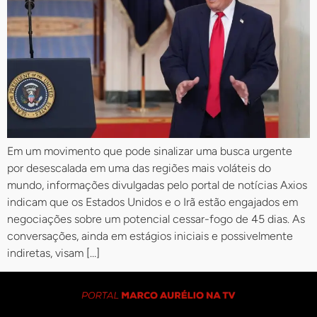
Em um movimento que pode sinalizar uma busca urgente
por desescalada em uma das regiões mais voláteis do
mundo, informações divulgadas pelo portal de notícias Axios
indicam que os Estados Unidos e o Irã estão engajados em
negociações sobre um potencial cessar-fogo de 45 dias. As
conversações, ainda em estágios iniciais e possivelmente
indiretas, visam […]