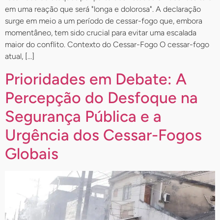
em uma reação que será "longa e dolorosa". A declaração
surge em meio a um período de cessar-fogo que, embora
momentâneo, tem sido crucial para evitar uma escalada
maior do conflito. Contexto do Cessar-Fogo O cessar-fogo
atual, […]
Prioridades em Debate: A
Percepção do Desfoque na
Segurança Pública e a
Urgência dos Cessar-Fogos
Globais