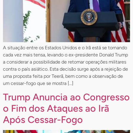
A situação entre os Estados Unidos e o Irã está se tornando
cada vez mais tensa, levando o ex-presidente Donald Trump
a considerar a possibilidade de retomar operações militares
contra o país asiático. Esta decisão surge após a rejeição de
uma proposta feita por Teerã, bem como a observação de
um cessar-fogo que se mostra […]
Trump Anuncia ao Congresso
o Fim dos Ataques ao Irã
Após Cessar-Fogo