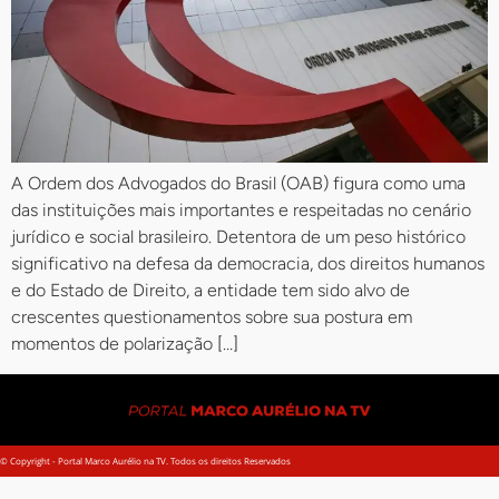
A Ordem dos Advogados do Brasil (OAB) figura como uma
das instituições mais importantes e respeitadas no cenário
jurídico e social brasileiro. Detentora de um peso histórico
significativo na defesa da democracia, dos direitos humanos
e do Estado de Direito, a entidade tem sido alvo de
crescentes questionamentos sobre sua postura em
momentos de polarização […]
© Copyright - Portal Marco Aurélio na TV. Todos os direitos Reservados