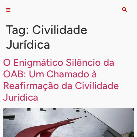
Tag:
Civilidade
Jurídica
O Enigmático Silêncio da
OAB: Um Chamado à
Reafirmação da Civilidade
Jurídica