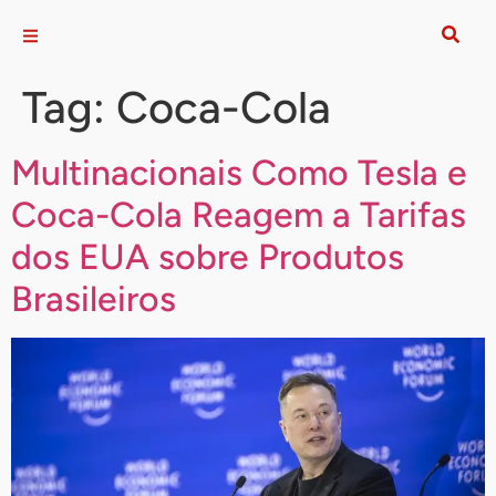
Tag:
Coca-Cola
Multinacionais Como Tesla e
Coca-Cola Reagem a Tarifas
dos EUA sobre Produtos
Brasileiros