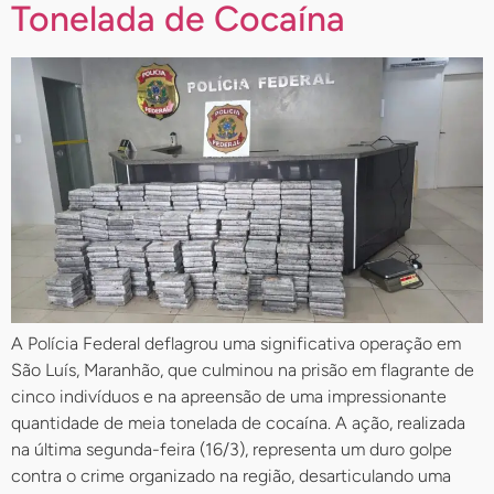
Tonelada de Cocaína
A Polícia Federal deflagrou uma significativa operação em
São Luís, Maranhão, que culminou na prisão em flagrante de
cinco indivíduos e na apreensão de uma impressionante
quantidade de meia tonelada de cocaína. A ação, realizada
na última segunda-feira (16/3), representa um duro golpe
contra o crime organizado na região, desarticulando uma