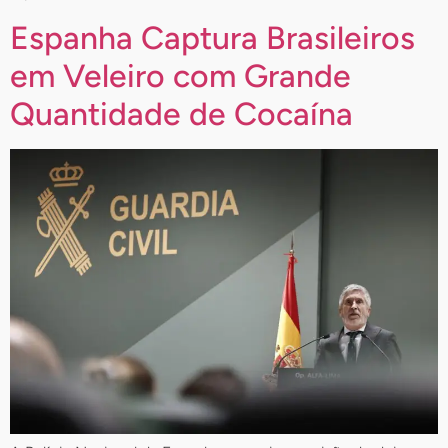
Espanha Captura Brasileiros
em Veleiro com Grande
Quantidade de Cocaína