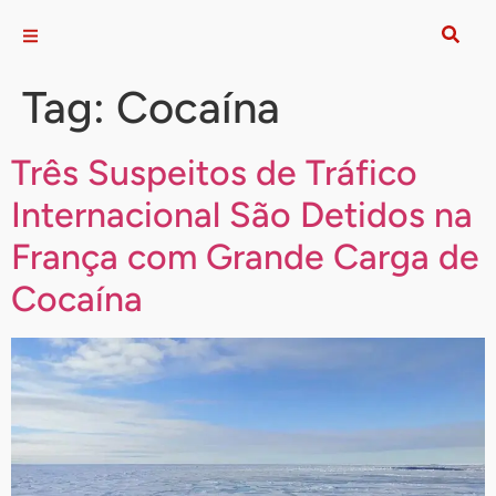
Tag:
Cocaína
Três Suspeitos de Tráfico
Internacional São Detidos na
França com Grande Carga de
Cocaína