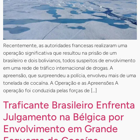
Recentemente, as autoridades francesas realizaram uma
operação significativa que resultou na prisão de um
brasileiro e dois bolivianos, todos suspeitos de envolvimento
em uma rede de tráfico internacional de drogas. A
apreensão, que surpreendeu a polícia, envolveu mais de uma
tonelada de cocaína. A Operação e as Apreensões A
operação foi conduzida pelas forças de […]
Traficante Brasileiro Enfrenta
Julgamento na Bélgica por
Envolvimento em Grande