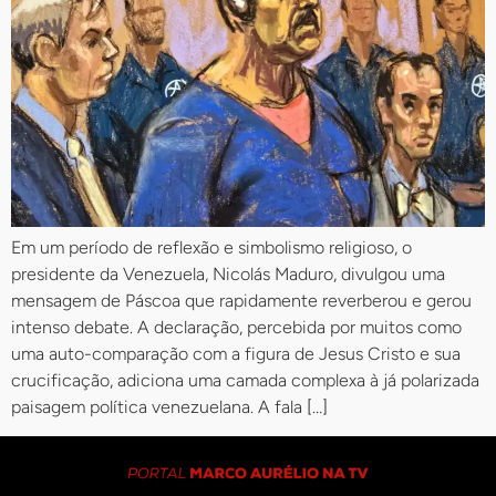
Em um período de reflexão e simbolismo religioso, o
presidente da Venezuela, Nicolás Maduro, divulgou uma
mensagem de Páscoa que rapidamente reverberou e gerou
intenso debate. A declaração, percebida por muitos como
uma auto-comparação com a figura de Jesus Cristo e sua
crucificação, adiciona uma camada complexa à já polarizada
paisagem política venezuelana. A fala […]