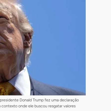
-presidente Donald Trump fez uma declaração
 contexto onde ele buscou resgatar valores