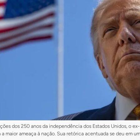
ções dos 250 anos da independência dos Estados Unidos, o ex
 a maior ameaça à nação. Sua retórica acentuada se deu em um