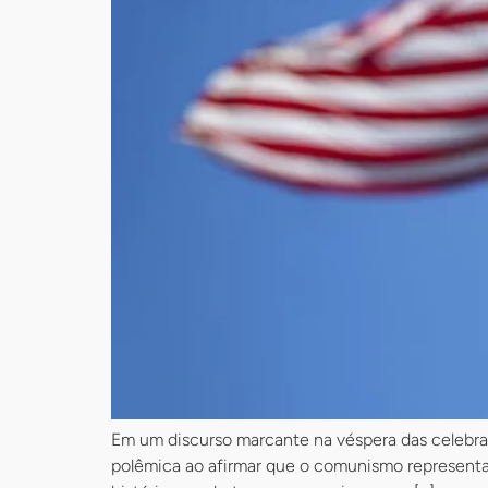
Em um discurso marcante na véspera das celebra
polêmica ao afirmar que o comunismo representa