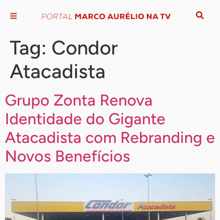
Tag:
Condor
Atacadista
Grupo Zonta Renova
Identidade do Gigante
Atacadista com Rebranding e
Novos Benefícios