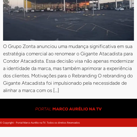
O Grupo Zonta anunciou uma mudança significativa em sua
estratégia comercial ao renomear o Gigante Atacadista para
Condor Atacadista. Essa decisão visa não apenas modernizar
a identidade da marca, mas também aprimorar a experiência
dos clientes. Motivações para o Rebranding O rebranding do
Gigante Atacadista foi impulsionado pela necessidade de
alinhar a marca com os […]
© Copyright - Portal Marco Aurélio na TV. Todos os direitos Reservados