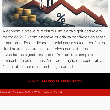
A economia brasileira registrou um alerta significativo em
março de 2026 com a notável queda na confiança do setor
empresarial. Este indicador, crucial para a saúde econômica,
sinaliza uma postura mais cautelosa por parte dos
investidores e gestores, que enfrentam um complexo
emaranhado de desafios. A desaceleração das expectativas
é alimentada por uma combinação de […]
© Copyright - Portal Marco Aurélio na TV. Todos os direitos Reservados