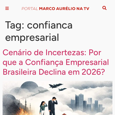
Tag:
confianca
empresarial
Cenário de Incertezas: Por
que a Confiança Empresarial
Brasileira Declina em 2026?