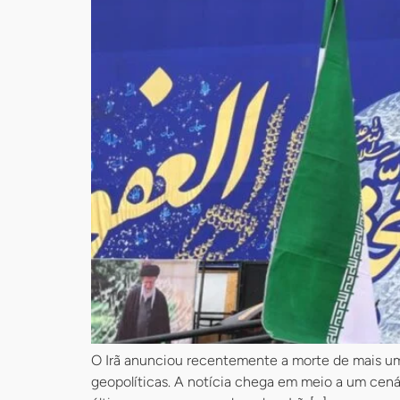
O Irã anunciou recentemente a morte de mais u
geopolíticas. A notícia chega em meio a um cená