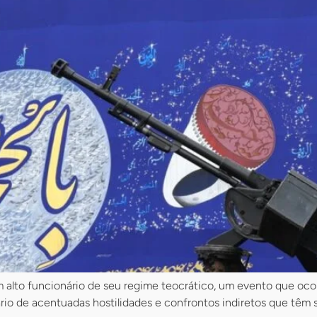
m alto funcionário de seu regime teocrático, um evento que o
rio de acentuadas hostilidades e confrontos indiretos que têm 