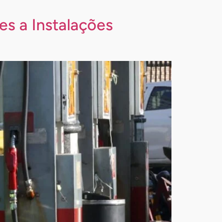
s a Instalações