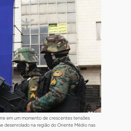
corre em um momento de crescentes tensões
se desenrolado na região do Oriente Médio nas