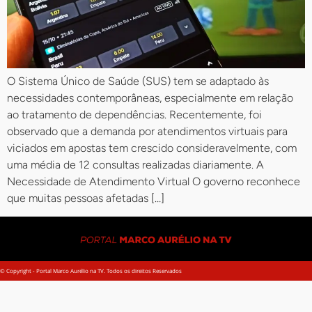
O Sistema Único de Saúde (SUS) tem se adaptado às
necessidades contemporâneas, especialmente em relação
ao tratamento de dependências. Recentemente, foi
observado que a demanda por atendimentos virtuais para
viciados em apostas tem crescido consideravelmente, com
uma média de 12 consultas realizadas diariamente. A
Necessidade de Atendimento Virtual O governo reconhece
que muitas pessoas afetadas […]
© Copyright - Portal Marco Aurélio na TV. Todos os direitos Reservados