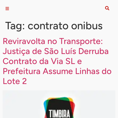
Tag:
contrato onibus
Reviravolta no Transporte:
Justiça de São Luís Derruba
Contrato da Via SL e
Prefeitura Assume Linhas do
Lote 2