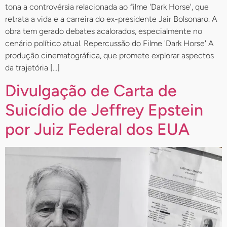
tona a controvérsia relacionada ao filme 'Dark Horse', que
retrata a vida e a carreira do ex-presidente Jair Bolsonaro. A
obra tem gerado debates acalorados, especialmente no
cenário político atual. Repercussão do Filme 'Dark Horse' A
produção cinematográfica, que promete explorar aspectos
da trajetória […]
Divulgação de Carta de
Suicídio de Jeffrey Epstein
por Juiz Federal dos EUA