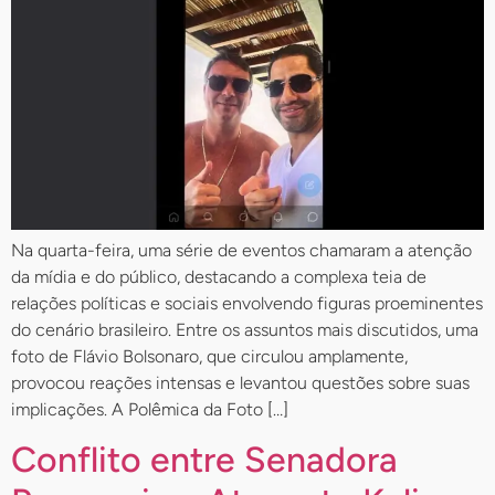
Na quarta-feira, uma série de eventos chamaram a atenção
da mídia e do público, destacando a complexa teia de
relações políticas e sociais envolvendo figuras proeminentes
do cenário brasileiro. Entre os assuntos mais discutidos, uma
foto de Flávio Bolsonaro, que circulou amplamente,
provocou reações intensas e levantou questões sobre suas
implicações. A Polêmica da Foto […]
Conflito entre Senadora