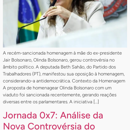
A recém-sancionada homenagem à mãe do ex-presidente
Jair Bolsonaro, Olinda Bolsonaro, gerou controvérsia no
âmbito político. A deputada Beth Sahão, do Partido dos
Trabalhadores (PT), manifestou sua oposição à homenagem,
considerando-a antidemocrática. Contexto da Homenagem
A proposta de homenagear Olinda Bolsonaro com um
viaduto foi sancionada recentemente, gerando reações
diversas entre os parlamentares. A iniciativa […]
Jornada 0x7: Análise da
Nova Controvérsia do