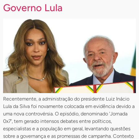
Governo Lula
Recentemente, a administração do presidente Luiz Inácio
Lula da Silva foi novamente colocada em evidência devido a
uma nova controvérsia. O episódio, denominado 'Jornada
0x7', tem gerado intensos debates entre políticos,
especialistas e a população em geral, levantando questões
sobre a governança e as promessas de campanha. Contexto