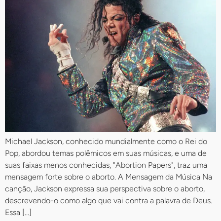
Michael Jackson, conhecido mundialmente como o Rei do
Pop, abordou temas polêmicos em suas músicas, e uma de
suas faixas menos conhecidas, "Abortion Papers", traz uma
mensagem forte sobre o aborto. A Mensagem da Música Na
canção, Jackson expressa sua perspectiva sobre o aborto,
descrevendo-o como algo que vai contra a palavra de Deus.
Essa […]