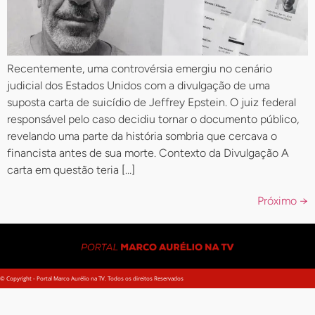
Recentemente, uma controvérsia emergiu no cenário
judicial dos Estados Unidos com a divulgação de uma
suposta carta de suicídio de Jeffrey Epstein. O juiz federal
responsável pelo caso decidiu tornar o documento público,
revelando uma parte da história sombria que cercava o
financista antes de sua morte. Contexto da Divulgação A
carta em questão teria […]
Próximo
→
© Copyright - Portal Marco Aurélio na TV. Todos os direitos Reservados