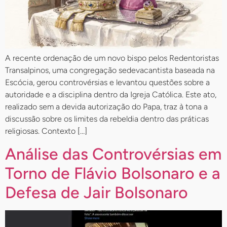
A recente ordenação de um novo bispo pelos Redentoristas
Transalpinos, uma congregação sedevacantista baseada na
Escócia, gerou controvérsias e levantou questões sobre a
autoridade e a disciplina dentro da Igreja Católica. Este ato,
realizado sem a devida autorização do Papa, traz à tona a
discussão sobre os limites da rebeldia dentro das práticas
religiosas. Contexto […]
Análise das Controvérsias em
Torno de Flávio Bolsonaro e a
Defesa de Jair Bolsonaro