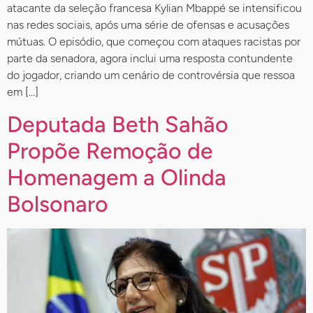
atacante da seleção francesa Kylian Mbappé se intensificou
nas redes sociais, após uma série de ofensas e acusações
mútuas. O episódio, que começou com ataques racistas por
parte da senadora, agora inclui uma resposta contundente
do jogador, criando um cenário de controvérsia que ressoa
em […]
Deputada Beth Sahão
Propõe Remoção de
Homenagem a Olinda
Bolsonaro