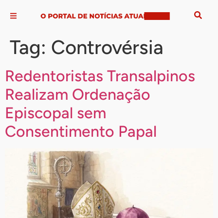
Tag:
Controvérsia
Redentoristas Transalpinos
Realizam Ordenação
Episcopal sem
Consentimento Papal