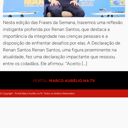
Nesta edição das Frases da Semana, trazemos uma reflexão
instigante proferida por Renan Santos, que destaca a
importância da integridade nas crenças pessoais e a
disposição de enfrentar desafios por elas. A Declaração de
Renan Santos Renan Santos, uma figura proeminente na
atualidade, fez uma declaração impactante que ressoou
entre os cidadãos. Ele afirmou: “Aceito […]
© Copyright - Portal Marco Aurélio na TV. Todos os direitos Reservados