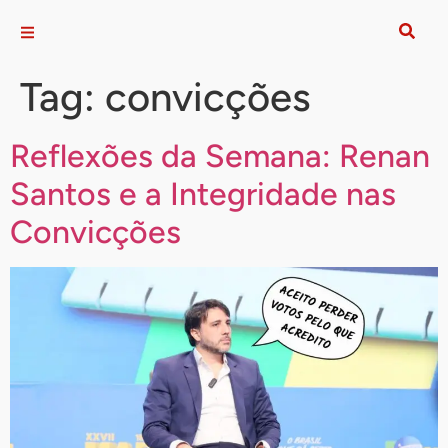
Tag:
convicções
Reflexões da Semana: Renan
Santos e a Integridade nas
Convicções