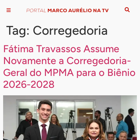
Tag:
Corregedoria
Fátima Travassos Assume
Novamente a Corregedoria-
Geral do MPMA para o Biênio
2026-2028