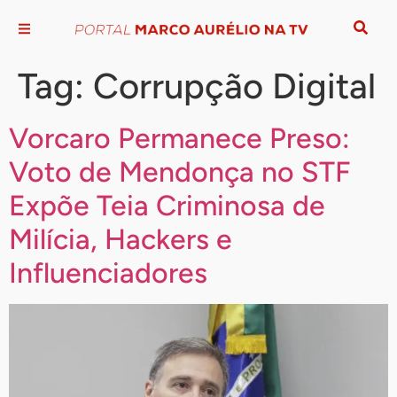
Tag:
Corrupção Digital
Vorcaro Permanece Preso:
Voto de Mendonça no STF
Expõe Teia Criminosa de
Milícia, Hackers e
Influenciadores