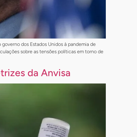
 do governo dos Estados Unidos à pandemia de
ulações sobre as tensões políticas em torno de
trizes da Anvisa