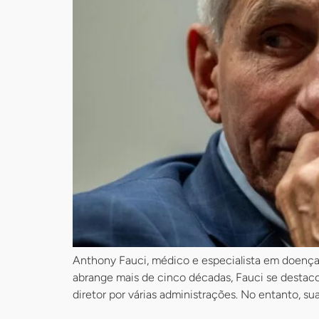
Anthony Fauci, médico e especialista em doença
abrange mais de cinco décadas, Fauci se destacou
diretor por várias administrações. No entanto, sua 