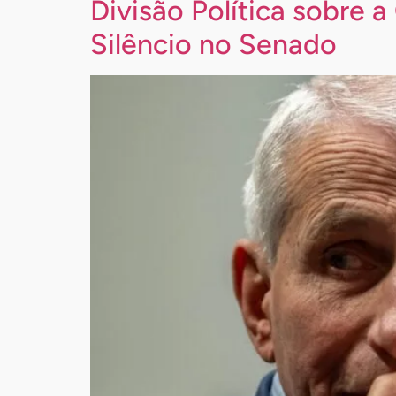
Divisão Política sobre 
Silêncio no Senado