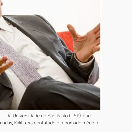
lil, da Universidade de São Paulo (USP), que
lgadas, Kalil teria contatado o renomado médico