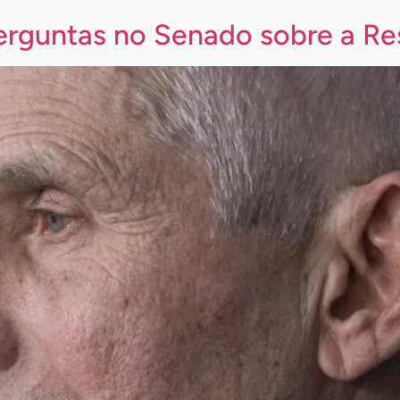
erguntas no Senado sobre a Re