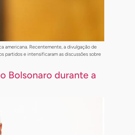
ica americana. Recentemente, a divulgação de
 partidos e intensificaram as discussões sobre
no Bolsonaro durante a