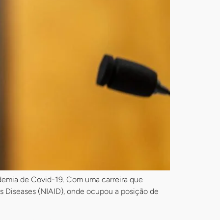
ndemia de Covid-19. Com uma carreira que
ous Diseases (NIAID), onde ocupou a posição de