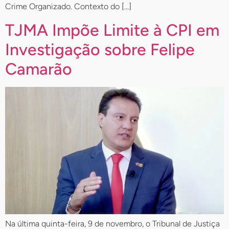
Crime Organizado. Contexto do […]
TJMA Impõe Limite à CPI em
Investigação sobre Felipe
Camarão
Na última quinta-feira, 9 de novembro, o Tribunal de Justiça