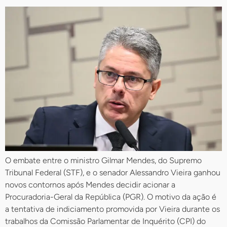
O embate entre o ministro Gilmar Mendes, do Supremo
Tribunal Federal (STF), e o senador Alessandro Vieira ganhou
novos contornos após Mendes decidir acionar a
Procuradoria-Geral da República (PGR). O motivo da ação é
a tentativa de indiciamento promovida por Vieira durante os
trabalhos da Comissão Parlamentar de Inquérito (CPI) do