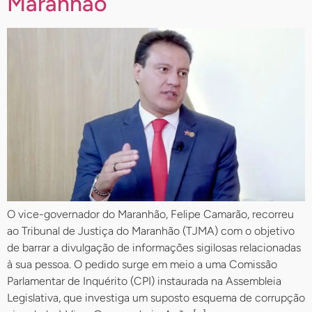
Maranhão
O vice-governador do Maranhão, Felipe Camarão, recorreu
ao Tribunal de Justiça do Maranhão (TJMA) com o objetivo
de barrar a divulgação de informações sigilosas relacionadas
à sua pessoa. O pedido surge em meio a uma Comissão
Parlamentar de Inquérito (CPI) instaurada na Assembleia
Legislativa, que investiga um suposto esquema de corrupção