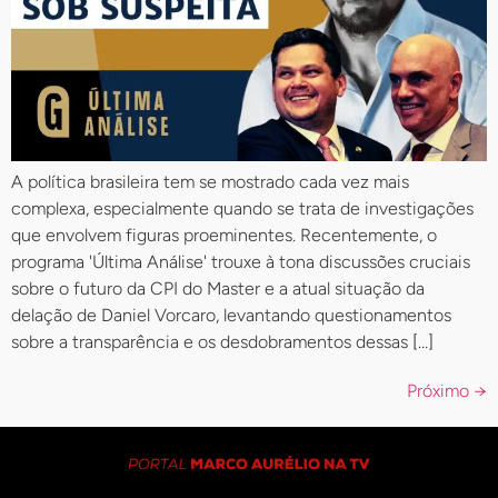
A política brasileira tem se mostrado cada vez mais
complexa, especialmente quando se trata de investigações
que envolvem figuras proeminentes. Recentemente, o
programa 'Última Análise' trouxe à tona discussões cruciais
sobre o futuro da CPI do Master e a atual situação da
delação de Daniel Vorcaro, levantando questionamentos
sobre a transparência e os desdobramentos dessas […]
Próximo
→