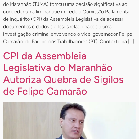
do Maranhão (TJMA) tomou uma decisão significativa ao
conceder uma liminar que impede a Comissão Parlamentar
de Inquérito (CPI) da Assembleia Legislativa de acessar
documentos e dados sigilosos relacionados a uma
investigação criminal envolvendo o vice-governador Felipe
Camarão, do Partido dos Trabalhadores (PT). Contexto da […]
CPI da Assembleia
Legislativa do Maranhão
Autoriza Quebra de Sigilos
de Felipe Camarão