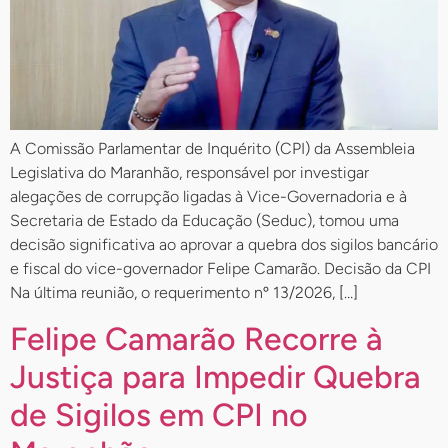
A Comissão Parlamentar de Inquérito (CPI) da Assembleia
Legislativa do Maranhão, responsável por investigar
alegações de corrupção ligadas à Vice-Governadoria e à
Secretaria de Estado da Educação (Seduc), tomou uma
decisão significativa ao aprovar a quebra dos sigilos bancário
e fiscal do vice-governador Felipe Camarão. Decisão da CPI
Na última reunião, o requerimento nº 13/2026, […]
Felipe Camarão Recorre à
Justiça para Impedir Quebra
de Sigilos em CPI no