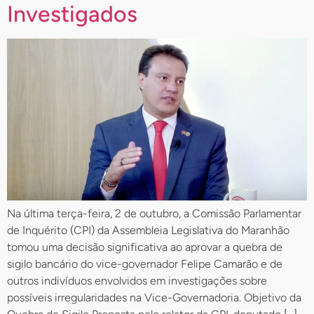
Investigados
Na última terça-feira, 2 de outubro, a Comissão Parlamentar
de Inquérito (CPI) da Assembleia Legislativa do Maranhão
tomou uma decisão significativa ao aprovar a quebra de
sigilo bancário do vice-governador Felipe Camarão e de
outros indivíduos envolvidos em investigações sobre
possíveis irregularidades na Vice-Governadoria. Objetivo da