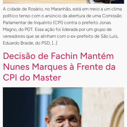
A cidade de Rosário, no Maranhão, está em meio a um clima
político tenso com o anúncio da abertura de uma Comissão
Parlamentar de Inquérito (CPI) contra o prefeito Jonas
Magno, do PDT. Essa ação foi liderada por um grupo de
vereadores que se alinham com o ex-prefeito de São Luís,
Eduardo Braide, do PSD, […]
Decisão de Fachin Mantém
Nunes Marques à Frente da
CPI do Master