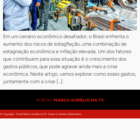
Em um cenário econômico desafiador, o Brasil enfrenta o
aumento dos riscos de estagflação, uma combinação de
estagnação econômica e inflação elevada. Um dos fatores
que contribuem para essa situação é o crescimento dos
gastos públicos, que pode agravar ainda mais a crise
econômica. Neste artigo, vamos explorar como esses gastos,
juntamente com a crise […]
© Copyright - Portal Marco Aurélio na TV. Todos os direitos Reservados