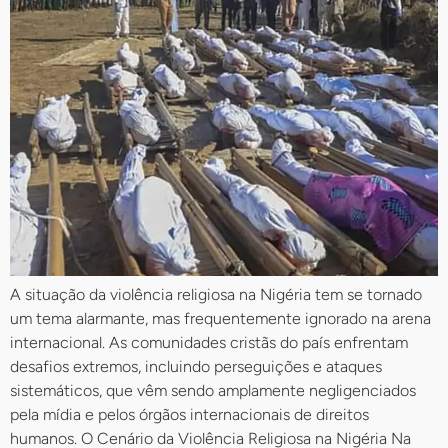
A situação da violência religiosa na Nigéria tem se tornado
um tema alarmante, mas frequentemente ignorado na arena
internacional. As comunidades cristãs do país enfrentam
desafios extremos, incluindo perseguições e ataques
sistemáticos, que vêm sendo amplamente negligenciados
pela mídia e pelos órgãos internacionais de direitos
humanos. O Cenário da Violência Religiosa na Nigéria Na