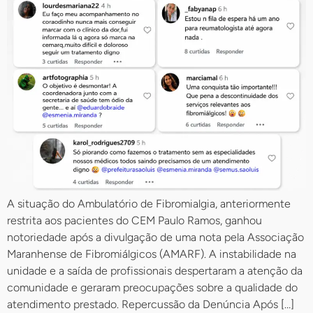
A situação do Ambulatório de Fibromialgia, anteriormente
restrita aos pacientes do CEM Paulo Ramos, ganhou
notoriedade após a divulgação de uma nota pela Associação
Maranhense de Fibromiálgicos (AMARF). A instabilidade na
unidade e a saída de profissionais despertaram a atenção da
comunidade e geraram preocupações sobre a qualidade do
atendimento prestado. Repercussão da Denúncia Após […]