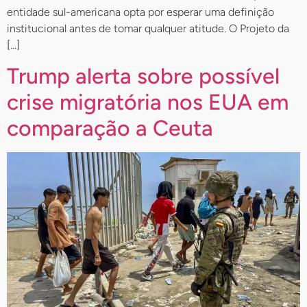
entidade sul-americana opta por esperar uma definição
institucional antes de tomar qualquer atitude. O Projeto da
[…]
Trump alerta sobre possível
crise migratória nos EUA em
comparação a Ceuta