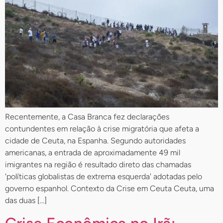
Recentemente, a Casa Branca fez declarações
contundentes em relação à crise migratória que afeta a
cidade de Ceuta, na Espanha. Segundo autoridades
americanas, a entrada de aproximadamente 49 mil
imigrantes na região é resultado direto das chamadas
'políticas globalistas de extrema esquerda' adotadas pelo
governo espanhol. Contexto da Crise em Ceuta Ceuta, uma
das duas […]