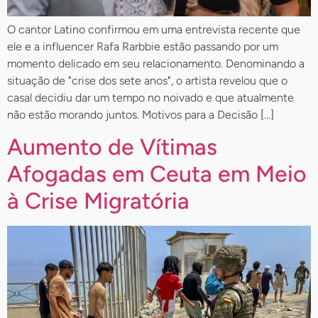
O cantor Latino confirmou em uma entrevista recente que
ele e a influencer Rafa Rarbbie estão passando por um
momento delicado em seu relacionamento. Denominando a
situação de "crise dos sete anos", o artista revelou que o
casal decidiu dar um tempo no noivado e que atualmente
não estão morando juntos. Motivos para a Decisão […]
Aumento de Vítimas
Afogadas em Ceuta em Meio
à Crise Migratória