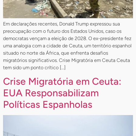
Em declarações recentes, Donald Trump expressou sua
preocupação com o futuro dos Estados Unidos, caso os
democratas vençam a eleição de 2028. O ex-presidente fez
uma analogia com a cidade de Ceuta, um território espanhol
situado no norte da África, que enfrenta desafios
migratórios significativos. Crise Migratória em Ceuta Ceuta
tem sido um ponto crítico […]
Crise Migratória em Ceuta:
EUA Responsabilizam
Políticas Espanholas