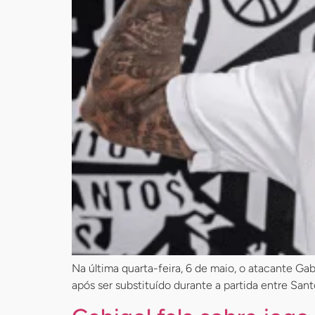
Na última quarta-feira, 6 de maio, o atacante Ga
após ser substituído durante a partida entre Sa