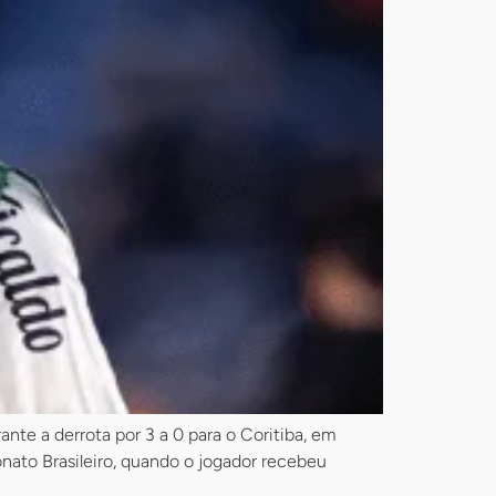
nte a derrota por 3 a 0 para o Coritiba, em
nato Brasileiro, quando o jogador recebeu