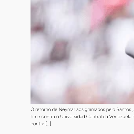
O retorno de Neymar aos gramados pelo Santos já
time contra o Universidad Central da Venezuela 
contra […]