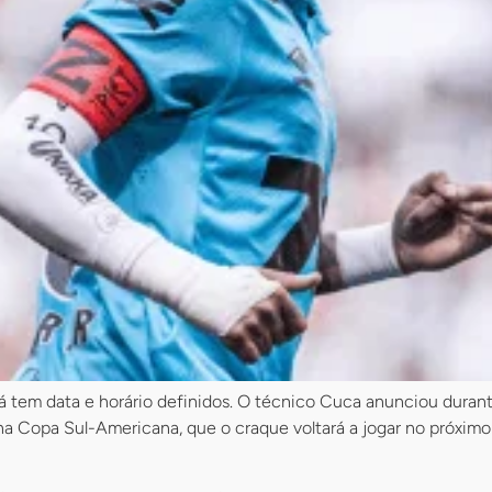
 tem data e horário definidos. O técnico Cuca anunciou durante
na Copa Sul-Americana, que o craque voltará a jogar no próximo