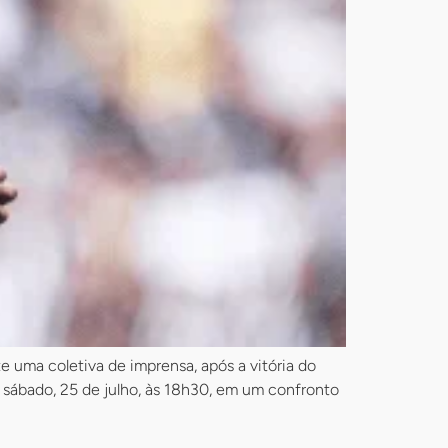
 uma coletiva de imprensa, após a vitória do
 sábado, 25 de julho, às 18h30, em um confronto