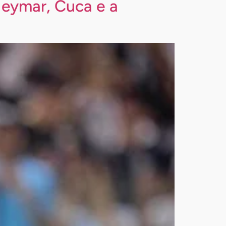
Neymar, Cuca e a