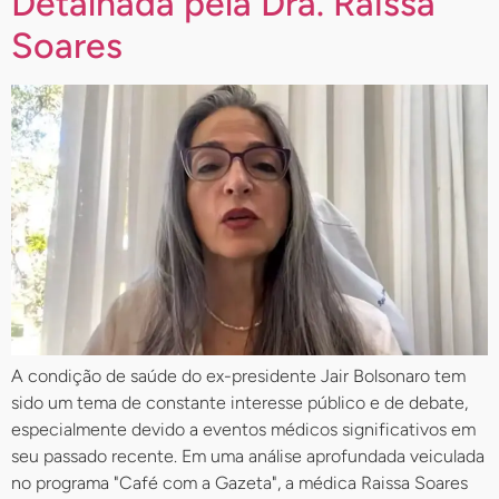
Detalhada pela Dra. Raissa
Soares
A condição de saúde do ex-presidente Jair Bolsonaro tem
sido um tema de constante interesse público e de debate,
especialmente devido a eventos médicos significativos em
seu passado recente. Em uma análise aprofundada veiculada
no programa "Café com a Gazeta", a médica Raissa Soares