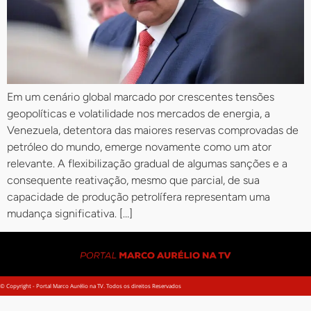
Em um cenário global marcado por crescentes tensões
geopolíticas e volatilidade nos mercados de energia, a
Venezuela, detentora das maiores reservas comprovadas de
petróleo do mundo, emerge novamente como um ator
relevante. A flexibilização gradual de algumas sanções e a
consequente reativação, mesmo que parcial, de sua
capacidade de produção petrolífera representam uma
mudança significativa. […]
© Copyright - Portal Marco Aurélio na TV. Todos os direitos Reservados