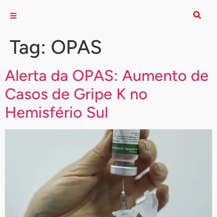
Tag:
OPAS
Alerta da OPAS: Aumento de
Casos de Gripe K no
Hemisfério Sul