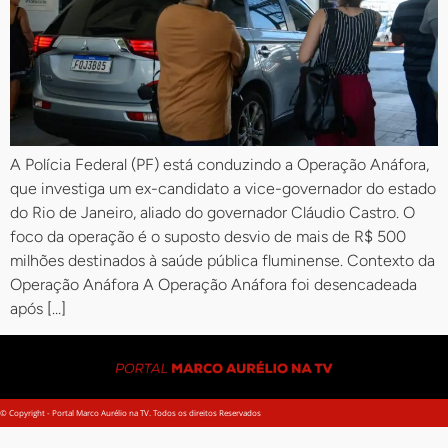
A Polícia Federal (PF) está conduzindo a Operação Anáfora,
que investiga um ex-candidato a vice-governador do estado
do Rio de Janeiro, aliado do governador Cláudio Castro. O
foco da operação é o suposto desvio de mais de R$ 500
milhões destinados à saúde pública fluminense. Contexto da
Operação Anáfora A Operação Anáfora foi desencadeada
após […]
© Copyright - Portal Marco Aurélio na TV. Todos os direitos Reservados