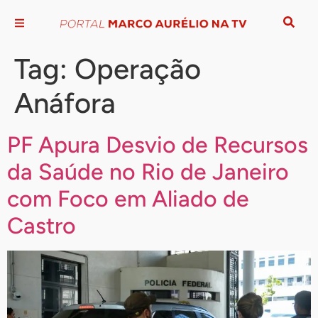
Tag:
Operação
Anáfora
PF Apura Desvio de Recursos
da Saúde no Rio de Janeiro
com Foco em Aliado de
Castro