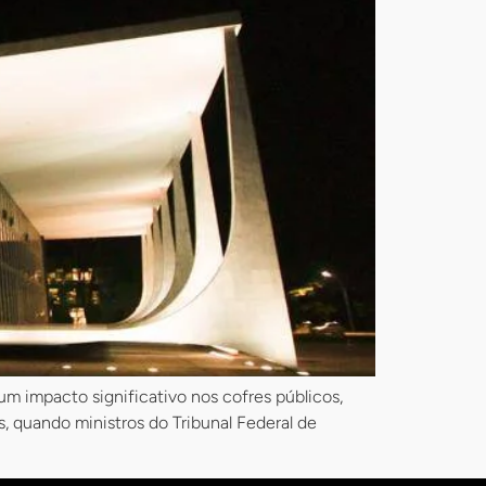
um impacto significativo nos cofres públicos,
, quando ministros do Tribunal Federal de