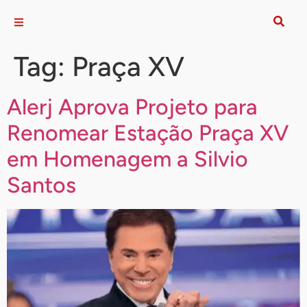
Tag:
Praça XV
Alerj Aprova Projeto para
Renomear Estação Praça XV
em Homenagem a Silvio
Santos