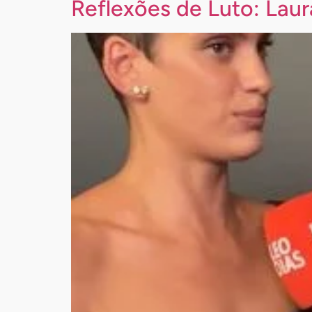
Reflexões de Luto: Laur