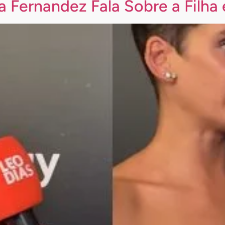
a Fernandez Fala Sobre a Filha 