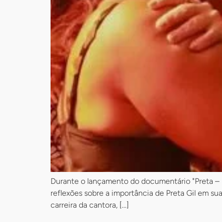
Durante o lançamento do documentário "Preta – 
reflexões sobre a importância de Preta Gil em s
carreira da cantora, […]