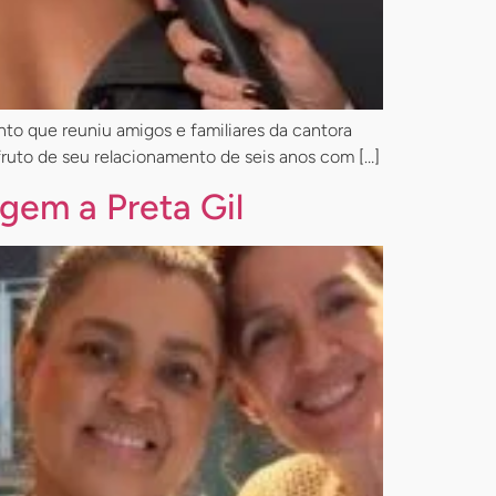
to que reuniu amigos e familiares da cantora
 fruto de seu relacionamento de seis anos com […]
gem a Preta Gil