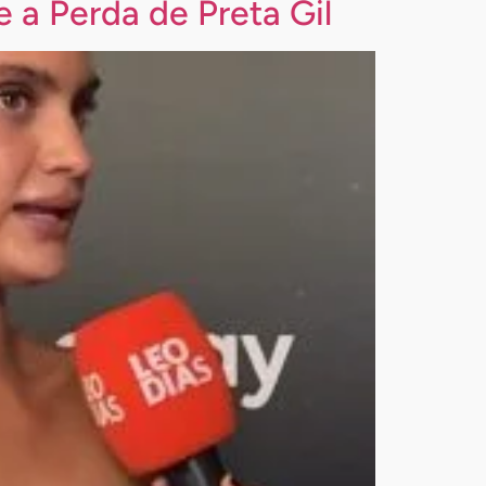
e a Perda de Preta Gil