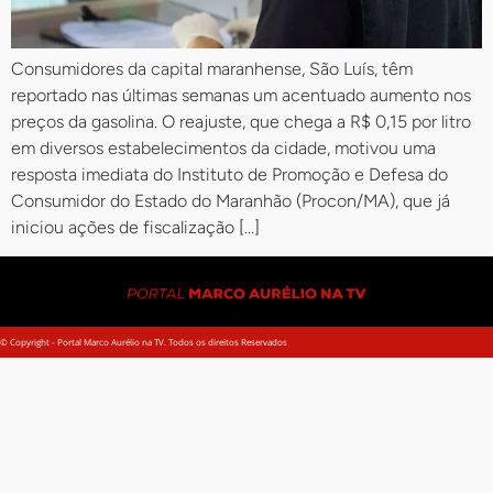
Consumidores da capital maranhense, São Luís, têm
reportado nas últimas semanas um acentuado aumento nos
preços da gasolina. O reajuste, que chega a R$ 0,15 por litro
em diversos estabelecimentos da cidade, motivou uma
resposta imediata do Instituto de Promoção e Defesa do
Consumidor do Estado do Maranhão (Procon/MA), que já
iniciou ações de fiscalização […]
© Copyright - Portal Marco Aurélio na TV. Todos os direitos Reservados