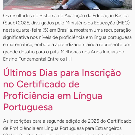
Os resultados do Sistema de Avaliação da Educação Básica
(Saeb) 2025, divulgados pelo Ministério da Educação (MEC)
nesta quarta-feira (5) em Brasília, mostram uma recuperação
significativa nos níveis de proficiência em língua portuguesa
e matemática, embora a aprendizagem ainda represente um
grande desafio para o país. Melhorias nos Anos Iniciais do
Ensino Fundamental Entre os […]
Últimos Dias para Inscrição
no Certificado de
Proficiência em Língua
Portuguesa
As inscrições para a segunda edição de 2026 do Certificado
de Proficiência em Língua Portuguesa para Estrangeiros