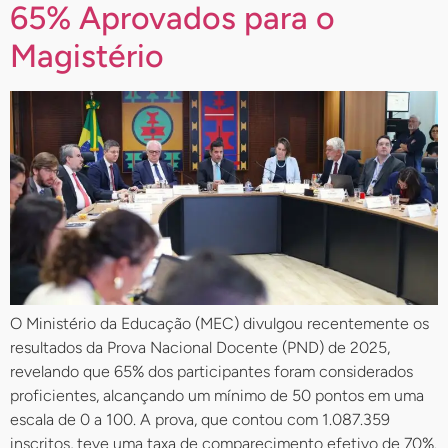
65% Aprovados para o
Magistério
O Ministério da Educação (MEC) divulgou recentemente os
resultados da Prova Nacional Docente (PND) de 2025,
revelando que 65% dos participantes foram considerados
proficientes, alcançando um mínimo de 50 pontos em uma
escala de 0 a 100. A prova, que contou com 1.087.359
inscritos, teve uma taxa de comparecimento efetivo de 70%.