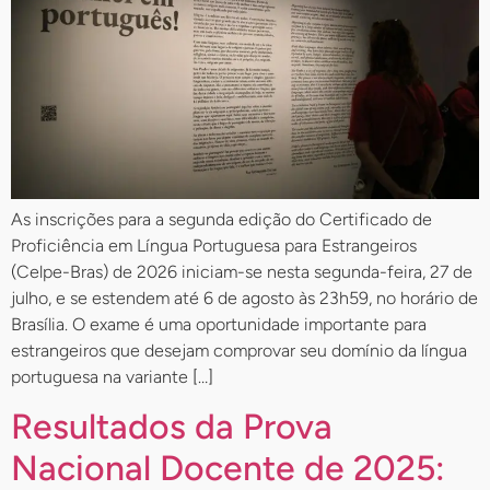
As inscrições para a segunda edição do Certificado de
Proficiência em Língua Portuguesa para Estrangeiros
(Celpe-Bras) de 2026 iniciam-se nesta segunda-feira, 27 de
julho, e se estendem até 6 de agosto às 23h59, no horário de
Brasília. O exame é uma oportunidade importante para
estrangeiros que desejam comprovar seu domínio da língua
portuguesa na variante […]
Resultados da Prova
Nacional Docente de 2025: