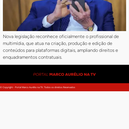
Nova legislação reconhece oficialmente o profissional de
multimídia, que atua na criação, produção e edição de
conteúdos para plataformas digitais, ampliando direitos e
enquadramentos contratuais.
© Copyright - Portal Marco Aurélio na TV. Todos os direitos Reservados