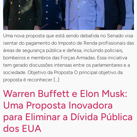
Uma nova proposta que está sendo debatida no Senado visa
isentar do pagamento do Imposto de Renda profissionais das
áreas de segurança pública e defesa, incluindo policiais,
bombeiros e membros das Forças Armadas. Essa iniciativa
tem gerado discussões intensas entre os parlamentares e a
sociedade. Objetivo da Proposta O principal objetivo da
proposta é reconhecer […]
Warren Buffett e Elon Musk:
Uma Proposta Inovadora
para Eliminar a Dívida Pública
dos EUA