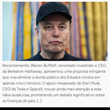
Recentemente, Warren Buffett, renomado investidor e CEO
da Berkshire Hathaway, apresentou uma proposta intrigante
que visa eliminar a dívida pública dos Estados Unidos em
apenas cinco minutos. O apoio inesperado de Elon Musk,
CEO da Tesla e SpaceX, trouxe ainda mais atenção a essa
ideia audaciosa, prometendo um debate significativo sobre
as finanças do país. […]