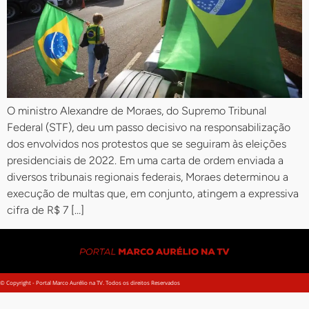
O ministro Alexandre de Moraes, do Supremo Tribunal
Federal (STF), deu um passo decisivo na responsabilização
dos envolvidos nos protestos que se seguiram às eleições
presidenciais de 2022. Em uma carta de ordem enviada a
diversos tribunais regionais federais, Moraes determinou a
execução de multas que, em conjunto, atingem a expressiva
cifra de R$ 7 […]
© Copyright - Portal Marco Aurélio na TV. Todos os direitos Reservados