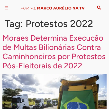
Tag:
Protestos 2022
Moraes Determina Execução
de Multas Bilionárias Contra
Caminhoneiros por Protestos
Pós-Eleitorais de 2022