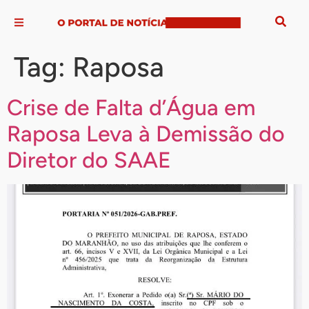
Tag:
Raposa
Crise de Falta d’Água em
Raposa Leva à Demissão do
Diretor do SAAE