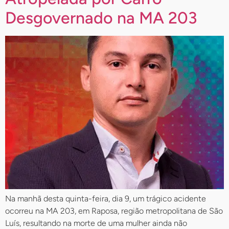
Desgovernado na MA 203
Na manhã desta quinta-feira, dia 9, um trágico acidente
ocorreu na MA 203, em Raposa, região metropolitana de São
Luís, resultando na morte de uma mulher ainda não