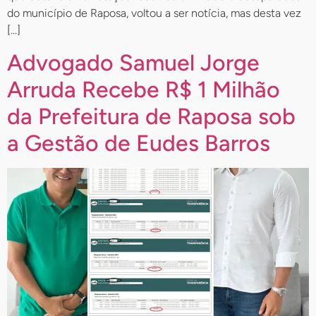
do município de Raposa, voltou a ser notícia, mas desta vez
[…]
Advogado Samuel Jorge
Arruda Recebe R$ 1 Milhão
da Prefeitura de Raposa sob
a Gestão de Eudes Barros