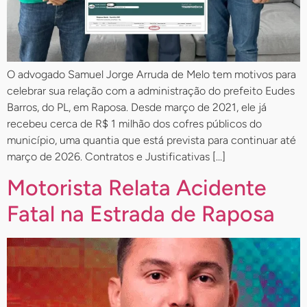
O advogado Samuel Jorge Arruda de Melo tem motivos para
celebrar sua relação com a administração do prefeito Eudes
Barros, do PL, em Raposa. Desde março de 2021, ele já
recebeu cerca de R$ 1 milhão dos cofres públicos do
município, uma quantia que está prevista para continuar até
março de 2026. Contratos e Justificativas […]
Motorista Relata Acidente
Fatal na Estrada de Raposa