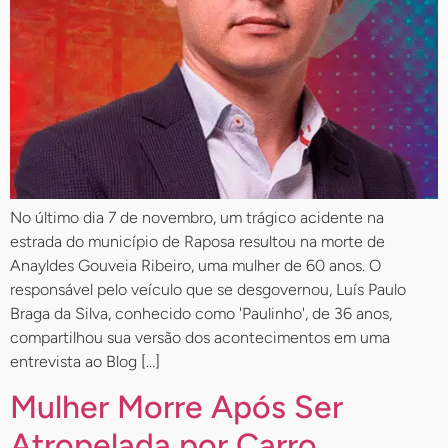
No último dia 7 de novembro, um trágico acidente na
estrada do município de Raposa resultou na morte de
Anayldes Gouveia Ribeiro, uma mulher de 60 anos. O
responsável pelo veículo que se desgovernou, Luís Paulo
Braga da Silva, conhecido como 'Paulinho', de 36 anos,
compartilhou sua versão dos acontecimentos em uma
entrevista ao Blog […]
Mulher Morre Após Ser
Atropelada por Carro