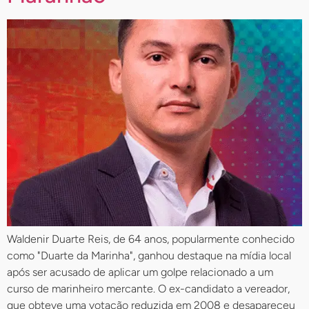
Waldenir Duarte Reis, de 64 anos, popularmente conhecido
como "Duarte da Marinha", ganhou destaque na mídia local
após ser acusado de aplicar um golpe relacionado a um
curso de marinheiro mercante. O ex-candidato a vereador,
que obteve uma votação reduzida em 2008 e desapareceu