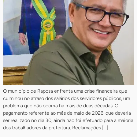
O município de Raposa enfrenta uma crise financeira que
culminou no atraso dos salários dos servidores públicos, um
problema que não ocorria há mais de duas décadas. O
pagamento referente ao mês de maio de 2026, que deveria
ser realizado no dia 30, ainda não foi efetuado para a maioria
dos trabalhadores da prefeitura. Reclamações […]