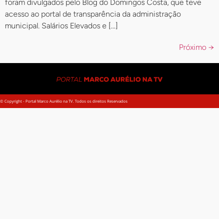
foram divulgados pelo Blog do Domingos Costa, que teve
acesso ao portal de transparência da administração
municipal. Salários Elevados e […]
Próximo
→
© Copyright - Portal Marco Aurélio na TV. Todos os direitos Reservados