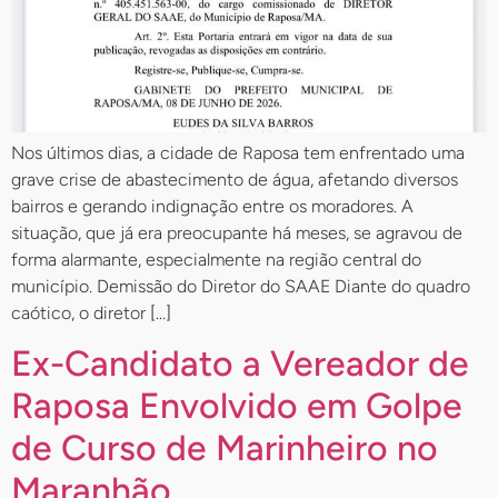
Nos últimos dias, a cidade de Raposa tem enfrentado uma
grave crise de abastecimento de água, afetando diversos
bairros e gerando indignação entre os moradores. A
situação, que já era preocupante há meses, se agravou de
forma alarmante, especialmente na região central do
município. Demissão do Diretor do SAAE Diante do quadro
caótico, o diretor […]
Ex-Candidato a Vereador de
Raposa Envolvido em Golpe
de Curso de Marinheiro no
Maranhão