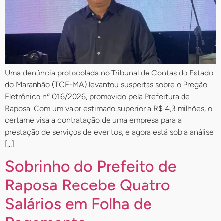
Uma denúncia protocolada no Tribunal de Contas do Estado
do Maranhão (TCE-MA) levantou suspeitas sobre o Pregão
Eletrônico nº 016/2026, promovido pela Prefeitura de
Raposa. Com um valor estimado superior a R$ 4,3 milhões, o
certame visa a contratação de uma empresa para a
prestação de serviços de eventos, e agora está sob a análise
[…]
Sobrinho do Prefeito de
Raposa Recebe Quatro
Salários em Folha de