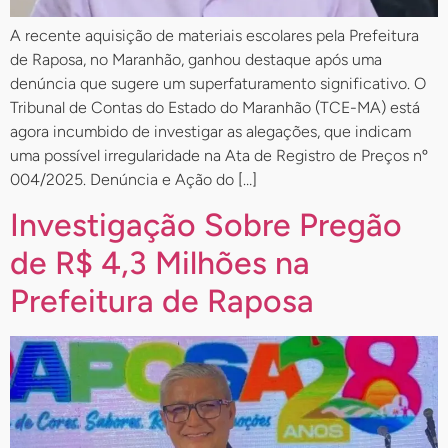
A recente aquisição de materiais escolares pela Prefeitura
de Raposa, no Maranhão, ganhou destaque após uma
denúncia que sugere um superfaturamento significativo. O
Tribunal de Contas do Estado do Maranhão (TCE-MA) está
agora incumbido de investigar as alegações, que indicam
uma possível irregularidade na Ata de Registro de Preços nº
004/2025. Denúncia e Ação do […]
Investigação Sobre Pregão
de R$ 4,3 Milhões na
Prefeitura de Raposa