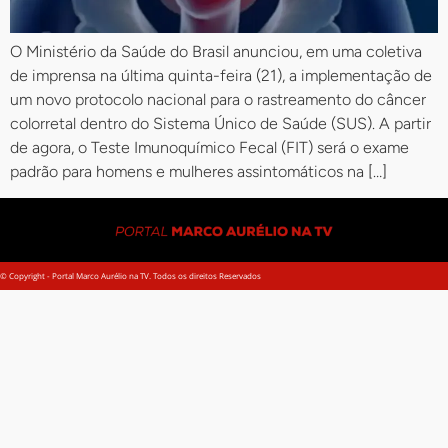
O Ministério da Saúde do Brasil anunciou, em uma coletiva
de imprensa na última quinta-feira (21), a implementação de
um novo protocolo nacional para o rastreamento do câncer
colorretal dentro do Sistema Único de Saúde (SUS). A partir
de agora, o Teste Imunoquímico Fecal (FIT) será o exame
padrão para homens e mulheres assintomáticos na […]
© Copyright - Portal Marco Aurélio na TV. Todos os direitos Reservados