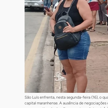
São Luís enfrenta, nesta segunda-feira (16), o q
capital maranhense. A ausência de negociações 