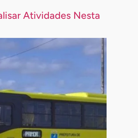
lisar Atividades Nesta