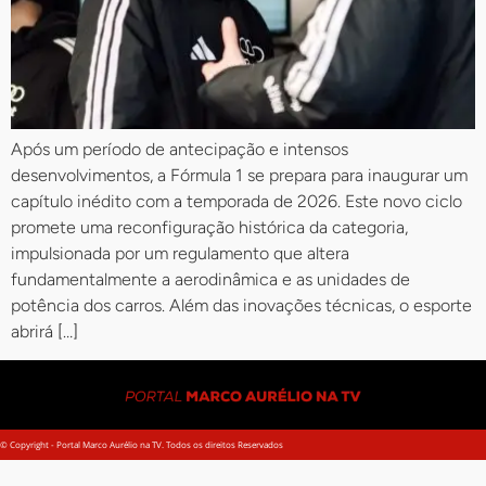
Após um período de antecipação e intensos
desenvolvimentos, a Fórmula 1 se prepara para inaugurar um
capítulo inédito com a temporada de 2026. Este novo ciclo
promete uma reconfiguração histórica da categoria,
impulsionada por um regulamento que altera
fundamentalmente a aerodinâmica e as unidades de
potência dos carros. Além das inovações técnicas, o esporte
abrirá […]
© Copyright - Portal Marco Aurélio na TV. Todos os direitos Reservados