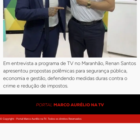
Em entrevista a programa de TV no Maranhão, Renan Santos
apresentou propostas polêmicas para segurança pública,
economia e gestão, defendendo medidas duras contra o
crime e redução de impostos.
© Copyright - Portal Marco Aurélio na TV. Todos os direitos Reservados