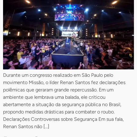
Durante um congresso realizado em São Paulo pelo
movimento Missão, o líder Renan Santos fez declarações
polêmicas que geraram grande repercussão. Em um
ambiente que lembrava uma balada, ele criticou
abertamente a situação da segurança pública no Brasil,
propondo medidas drásticas para combater o roubo.
Declarações Controversas sobre Segurança Em sua fala,
Renan Santos não […]