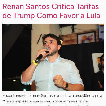
Renan Santos Critica Tarifas
de Trump Como Favor a Lula
Recentemente, Renan Santos, candidato à presidência pela
Missão, expressou sua opinião sobre as novas tarifas