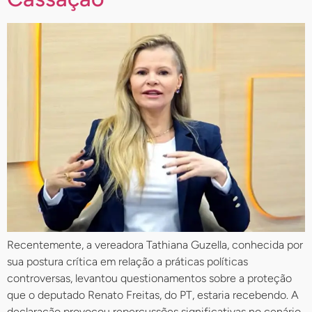
Recentemente, a vereadora Tathiana Guzella, conhecida por
sua postura crítica em relação a práticas políticas
controversas, levantou questionamentos sobre a proteção
que o deputado Renato Freitas, do PT, estaria recebendo. A
declaração provocou repercussões significativas no cenário