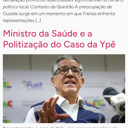
político local. Contexto da Questão A preocupação de
Guzella surge em um momento em que Freitas enfrenta
representações […]
Ministro da Saúde e a
Politização do Caso da Ypê