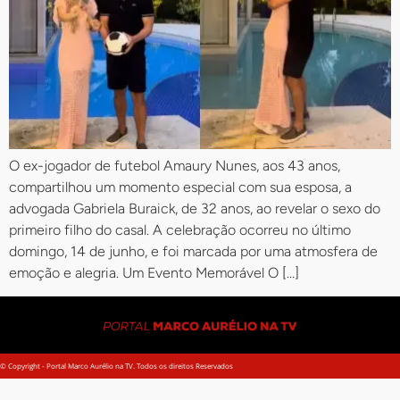
O ex-jogador de futebol Amaury Nunes, aos 43 anos,
compartilhou um momento especial com sua esposa, a
advogada Gabriela Buraick, de 32 anos, ao revelar o sexo do
primeiro filho do casal. A celebração ocorreu no último
domingo, 14 de junho, e foi marcada por uma atmosfera de
emoção e alegria. Um Evento Memorável O […]
© Copyright - Portal Marco Aurélio na TV. Todos os direitos Reservados